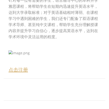
针对每一位有需要的学生，语言辅导中心的本科升学
雅思课程，将帮助学生在短期内迅速提升英语水平，
达到大学录取标准；对于英语基础相对薄弱、在课程
学习中遇到困难的学生，我们还专门配备了双语课程
学术导师、甚至纯中文课程，帮助学生充分理解授课
内容并提升学习自信心，
逐步提高英语水平，达到在
学术环境中灵活运用的程度。
点击注册