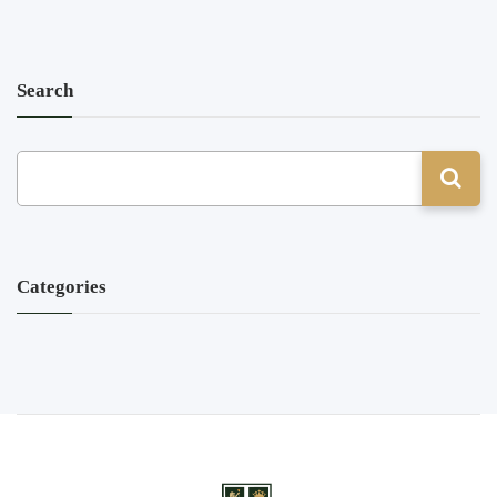
Search
Categories