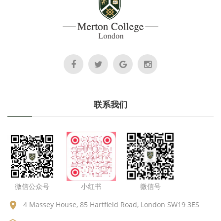
联系我们
微信公众号
小红书
微信号
4 Massey House, 85 Hartfield Road, London SW19 3ES