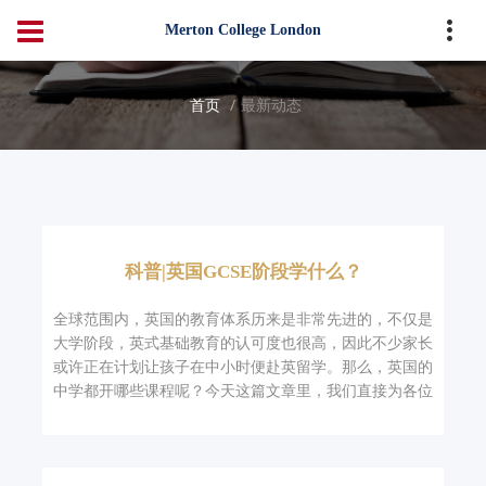
Merton College London
首页
最新动态
科普|英国GCSE阶段学什么？
全球范围内，英国的教育体系历来是非常先进的，不仅是
大学阶段，英式基础教育的认可度也很高，因此不少家长
或许正在计划让孩子在中小时便赴英留学。那么，英国的
中学都开哪些课程呢？今天这篇文章里，我们直接为各位