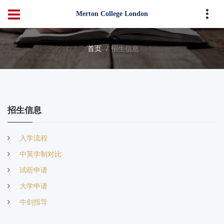
Merton College London
首页
招生信息
招生信息
入学流程
中英学制对比
试听申请
大学申请
牛剑指导