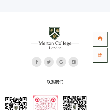


联系我们