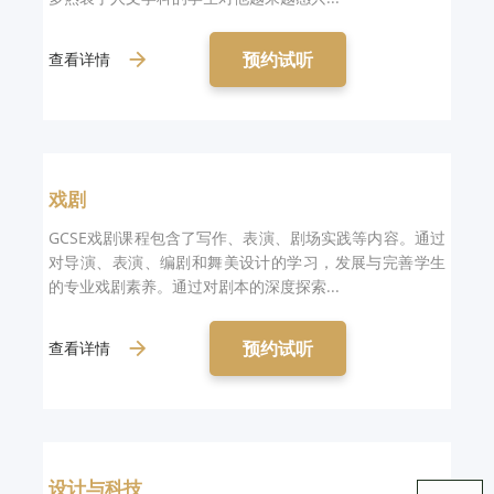
预约试听
查看详情
戏剧
GCSE戏剧课程包含了写作、表演、剧场实践等内容。通过
对导演、表演、编剧和舞美设计的学习，发展与完善学生
的专业戏剧素养。通过对剧本的深度探索...
预约试听
查看详情
设计与科技