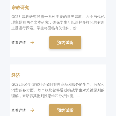
宗教研究
GCSE 宗教研究涵盖一系列主要的世界宗教、六个当代伦
理主题和两个文本研究，确保学生可以选择多样化的有趣
主题进行探索。学生将面临有关信仰、价...
预约试听
查看详情
经济
GCSE经济学研究社会如何管理商品和服务的生产、分配和
消费的各方面。每个模块都将通过挑战学生对关键原则的
理解，来培养其批判性思维和分析技能。...
预约试听
查看详情