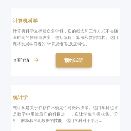
计算机科学
计算机科学支撑着众多学科，它的概念和工作方式不会随
着时间的推移而改变，包括编程、算法和数据结构。这门
课将发展学习者的“计算思维”以及逻辑性、...
预约试听
查看详情
统计学
统计学是关于在存在不确定性时做出决策。这门学科也许
是数学中用途最广的科目之一，它让学生掌握收集、分
析、解释和呈现数据的技能。这门学科对于学习...