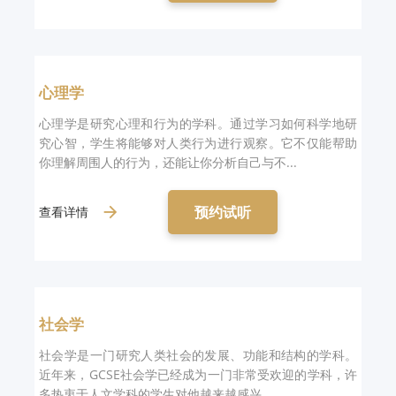
心理学
心理学是研究心理和行为的学科。通过学习如何科学地研
究心智，学生将能够对人类行为进行观察。它不仅能帮助
你理解周围人的行为，还能让你分析自己与不...
预约试听
查看详情
社会学
社会学是一门研究人类社会的发展、功能和结构的学科。
近年来，GCSE社会学已经成为一门非常受欢迎的学科，许
多热衷于人文学科的学生对他越来越感兴...