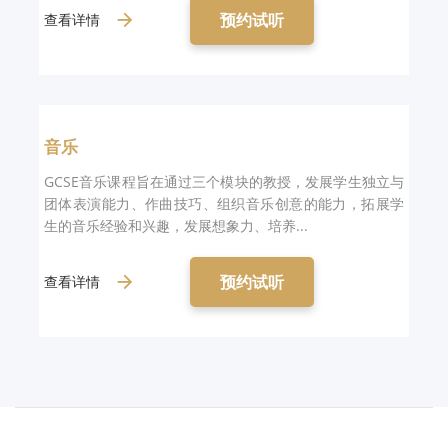
预约试听
查看详情
音乐
GCSE音乐课程旨在通过三个模块的教授，发展学生独立与
团体表演能力、作曲技巧、组织音乐创意的能力，拓展学
生的音乐经验和兴趣，发展想象力、培养...
预约试听
查看详情