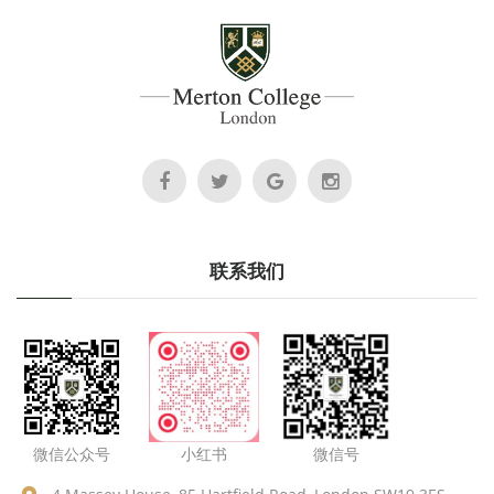
联系我们
微信公众号
小红书
微信号