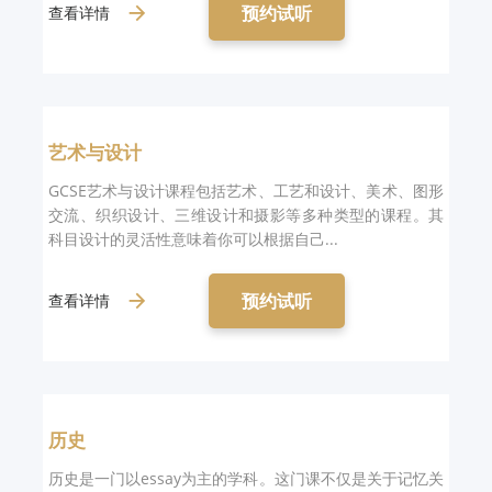
预约试听
查看详情
艺术与设计
GCSE艺术与设计课程包括艺术、工艺和设计、美术、图形
交流、织织设计、三维设计和摄影等多种类型的课程。其
科目设计的灵活性意味着你可以根据自己...
预约试听
查看详情
历史
历史是一门以essay为主的学科。这门课不仅是关于记忆关