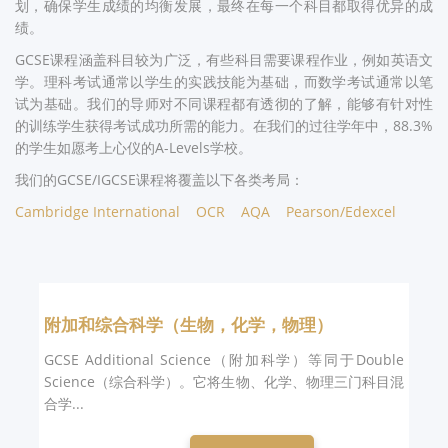
划，确保学生成绩的均衡发展，最终在每一个科目都取得优异的成
绩。
GCSE课程涵盖科目较为广泛，有些科目需要课程作业，例如英语文
学。理科考试通常以学生的实践技能为基础，而数学考试通常以笔
试为基础。我们的导师对不同课程都有透彻的了解，能够有针对性
的训练学生获得考试成功所需的能力。在我们的过往学年中，88.3%
的学生如愿考上心仪的A-Levels学校。
我们的GCSE/IGCSE课程将覆盖以下各类考局：
Cambridge International
OCR
AQA
Pearson/Edexcel
附加和综合科学（生物，化学，物理）
GCSE Additional Science（附加科学）等同于Double
Science（综合科学）。它将生物、化学、物理三门科目混
合学...