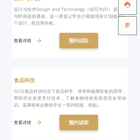

设计与技术Design and Technology（缩写为DT）是一门
与时俱进的课程。这一课是让学生们根据现有计划做出一
个设计，然后用学校...

预约试听
查看详情
食品科技
GCSE食品科技结合了食品科学、营养和健康饮食的原理，
帮助学生发展烹饪技术，了解食物传统和厨房安全等知
识。该课程将会教给学生一系列技能，例如...
预约试听
查看详情