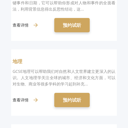
键事件和日期，它可以帮助你形成对人物和事件的全面看
法，利用背景信息得出反思性结论，这...
预约试听
查看详情
地理
GCSE地理可以帮助我们对自然和人文世界建立更深入的认
识。人文地理学关注全球的城市、经济和文化方面，可以
对生物、商业等很多学科的学习起到补充...
预约试听
查看详情